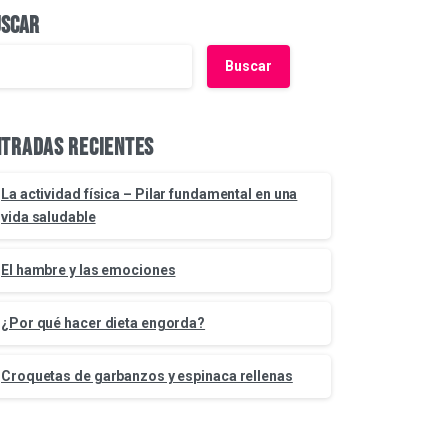
uscar
Buscar
ntradas recientes
La actividad física – Pilar fundamental en una
vida saludable
El hambre y las emociones
¿Por qué hacer dieta engorda?
Croquetas de garbanzos y espinaca rellenas