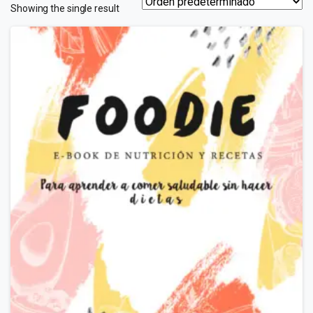
Showing the single result